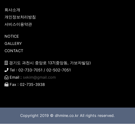
회사소개
개인정보처리방침
서비스이용약관
NOTICE
GALLERY
CONTACT
경기도 과천시 중앙로 137(중앙동, 가보자빌딩)
Tel : 02-733-7051 / 02-502-7051
Email :
sekim@gmail.com
Fax : 02-735-3938
Copyright 2019 ©
dhmine.co.kr
All rights reserved.