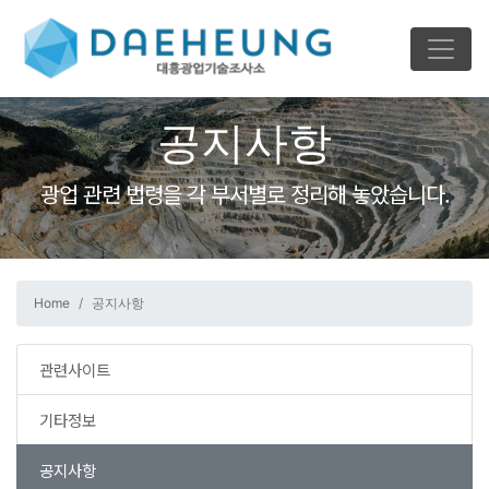
공지사항
광업 관련 법령을 각 부서별로 정리해 놓았습니다.
Home
공지사항
관련사이트
기타정보
공지사항