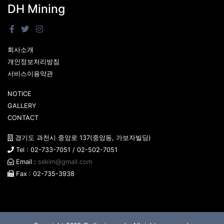
DH Mining
회사소개
개인정보처리방침
서비스이용약관
NOTICE
GALLERY
CONTACT
경기도 과천시 중앙로 137(중앙동, 가보자빌딩)
Tel : 02-733-7051 / 02-502-7051
Email :
sekim@gmail.com
Fax : 02-735-3938