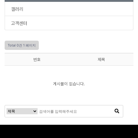
갤러리
고객센터
Total 0건
1 페이지
번호
제목
게시물이 없습니다.