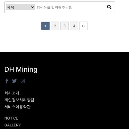
2
3
4
1
DH Mining
회사소개
개인정보처리방침
서비스이용약관
NOTICE
GALLERY